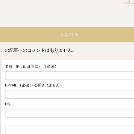
コ
0 コメント
この記事へのコメントはありません。
名前（例：山田 太郎）
( 必須 )
E-MAIL
( 必須 ) - 公開されません -
URL