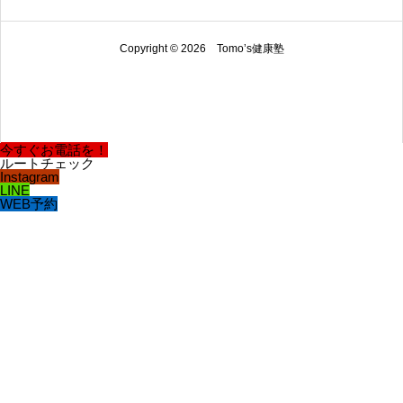
Copyright © 2026 Tomo’s健康塾
今すぐお電話を！
ルートチェック
Instagram
LINE
WEB予約