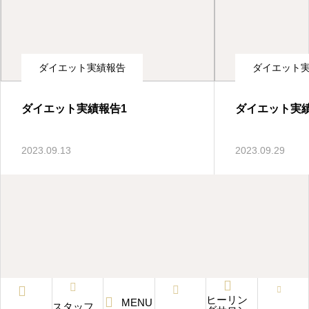
石井町の整体・ダイエット・リラクゼーション
ダイエット実績報告
ダイエット
ダイエット実績報告1
ダイエット実績
2023.09.13
2023.09.29
ヒーリン
MENU
スタッフ