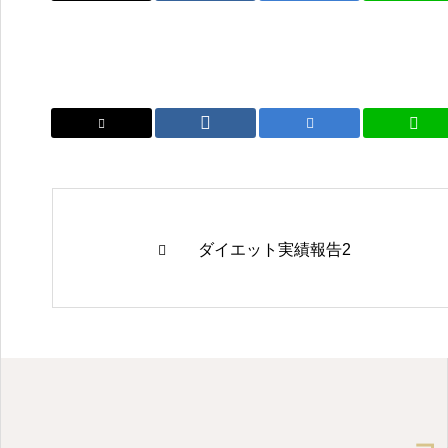
ダイエット実績報告2