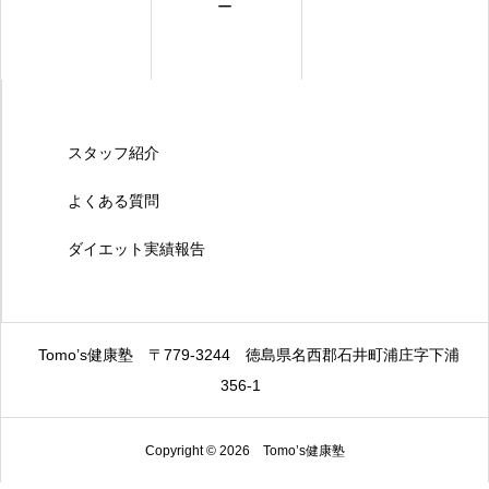
ー
スタッフ紹介
よくある質問
ダイエット実績報告
Tomo’s健康塾
〒779-3244
徳島県名西郡石井町浦庄字下浦
356-1
Copyright © 2026 Tomo’s健康塾