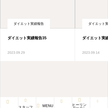
石井町の整体・ダイエット・リラクゼーション
ダイエット実績報告
ダイエット
ダイエット実績報告35
ダイエット実績
2023.09.29
2023.09.14
ヒーリン
MENU
スタッフ