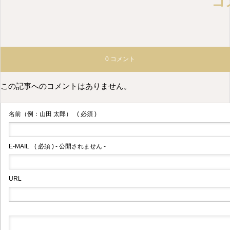
コ
0 コメント
この記事へのコメントはありません。
名前（例：山田 太郎）
( 必須 )
E-MAIL
( 必須 ) - 公開されません -
URL