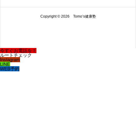
Copyright © 2026 Tomo’s健康塾
今すぐお電話を！
ルートチェック
Instagram
LINE
WEB予約