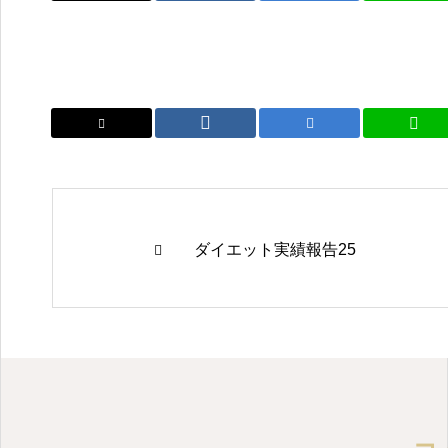
ダイエット実績報告25