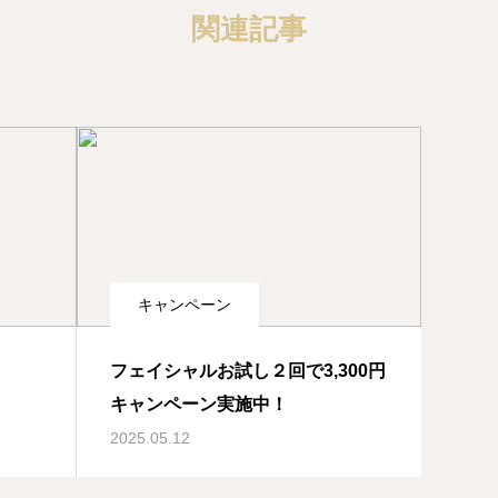
関連記事
キャンペーン
フェイシャルお試し２回で3,300円
キャンペーン実施中！
2025.05.12