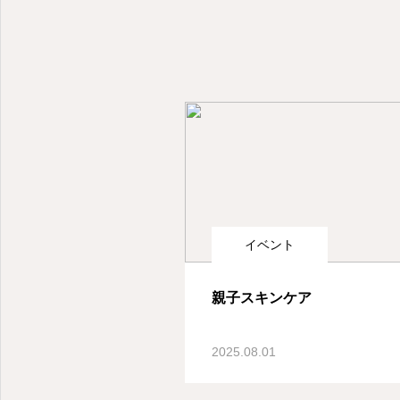
イベント
親子スキンケア
2025.08.01