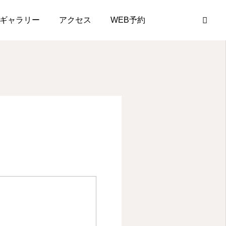
ギャラリー
アクセス
WEB予約
お知らせ
LINE
Instagram
WEB予約