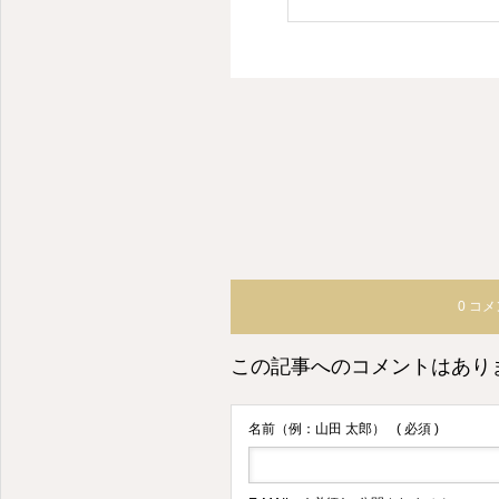
0 コ
この記事へのコメントはあり
名前（例：山田 太郎）
( 必須 )